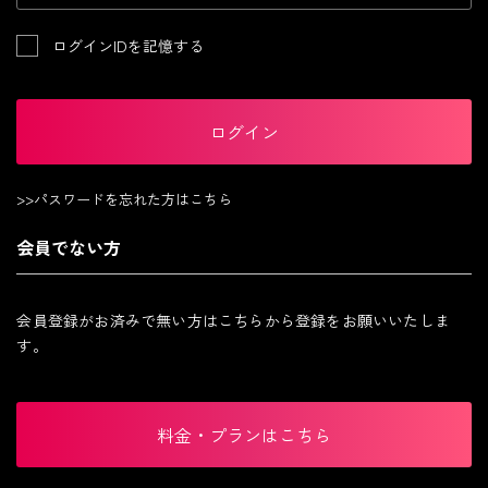
ログインIDを記憶する
ログイン
>>パスワードを忘れた方はこちら
会員でない方
会員登録がお済みで無い方はこちらから登録をお願いいたしま
す。
料金・プランはこちら