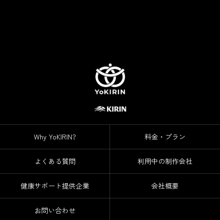
Why YoKIRIN?
料金・プラン
よくある質問
利用中の制作会社
健康サポート提供企業
会社概要
お問い合わせ