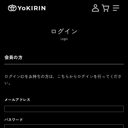
ログイン
Login
会員の方
ログインIDをお持ちの方は、こちらからログインを行ってくださ
い。
メールアドレス
パスワード