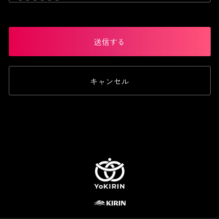
送信する
キャンセル