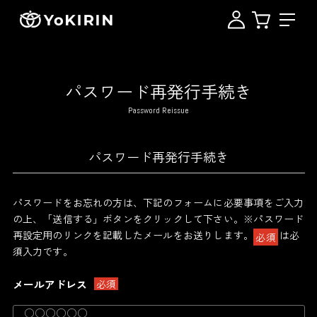
パスワード再発行手続き
Password Reissue
パスワード再発行手続き
パスワードをお忘れの方は、下記のフォームに必要事項をご入力
の上、「送信する」ボタンをクリックして下さい。
※パスワード
再設定用のリンクを記載したメールをお送りします。
は必
必須
須入力です。
メールアドレス
必須